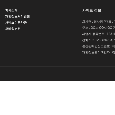
사이트 정보
회사소개
개인정보처리방침
회사명 : 회사명 / 대표 
서비스이용약관
주소 : OO도 OO시 OO구
모바일버전
사업자 등록번호 : 123-4
전화 : 02-123-4567 팩스 
통신판매업신고번호 : 제 
개인정보관리책임자 : 