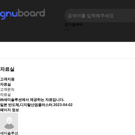
인기검색어
자료실
고객지원
자료실
고객문의
자료실
㈜세미솔루션에서 제공하는
자료
입니다.
일본 반도체,디지탈산업클러스터
2023-04-02
페이지 정보
세미솔루션