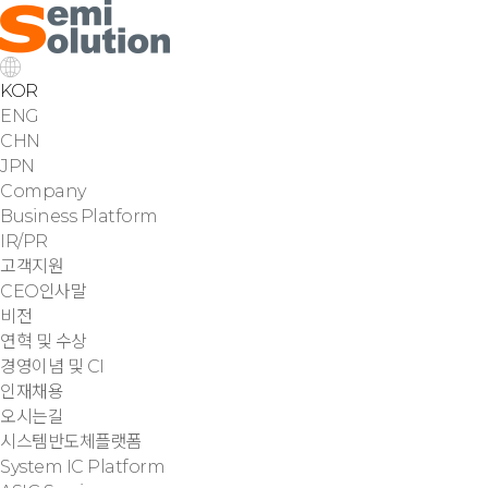
KOR
ENG
CHN
JPN
Company
Business Platform
IR/PR
고객지원
CEO인사말
비전
연혁 및 수상
경영이념 및 CI
인재채용
오시는길
시스템반도체플랫폼
System IC Platform